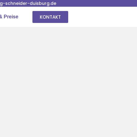
-schneider-duisburg.de
KONTAKT
& Preise