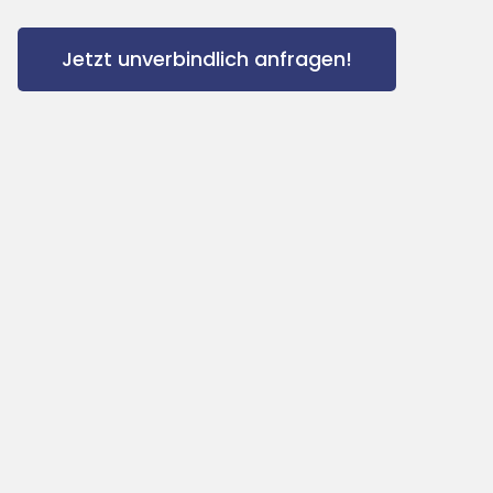
Jetzt unverbindlich anfragen!