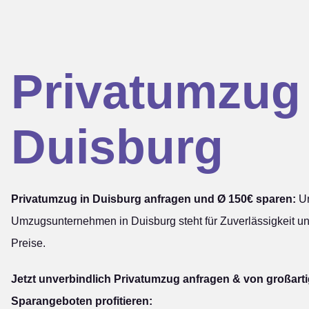
Privatumzug
Duisburg
Privatumzug in Duisburg anfragen und Ø 150€ sparen:
Un
Umzugsunternehmen in Duisburg steht für Zuverlässigkeit u
Preise.
Jetzt unverbindlich Privatumzug anfragen & von großart
Sparangeboten profitieren: