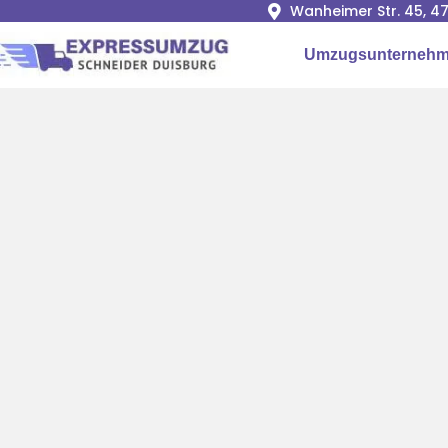
Wanheimer Str. 45, 4
Umzugsunternehm