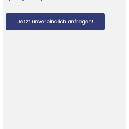
Jetzt unverbindlich anfragen!