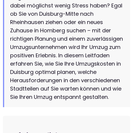
dabei möglichst wenig Stress haben? Egal
ob Sie von Duisburg-Mitte nach
Rheinhausen ziehen oder ein neues
Zuhause in Homberg suchen – mit der
richtigen Planung und einem zuverlässigen
Umzugsunternehmen wird Ihr Umzug zum
positiven Erlebnis. In diesem Leitfaden
erfahren Sie, wie Sie Ihre Umzugskosten in
Duisburg optimal planen, welche
Herausforderungen in den verschiedenen
Stadtteilen auf Sie warten können und wie
Sie Ihren Umzug entspannt gestalten.