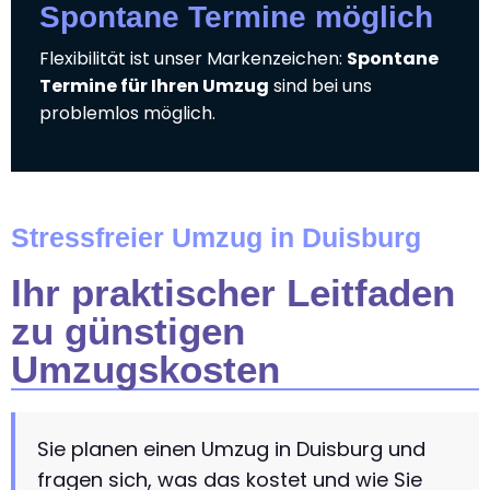
Spontane Termine möglich
Flexibilität ist unser Markenzeichen:
Spontane
Termine für Ihren Umzug
sind bei uns
problemlos möglich.
Stressfreier Umzug in Duisburg
Ihr praktischer Leitfaden
zu günstigen
Umzugskosten
Sie planen einen Umzug in Duisburg und
fragen sich, was das kostet und wie Sie