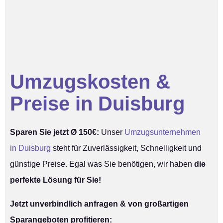
Umzugskosten &
Preise in Duisburg
Sparen Sie jetzt Ø 150€:
Unser
Umzugsunternehmen
in Duisburg
steht für Zuverlässigkeit, Schnelligkeit und
günstige Preise. Egal was Sie benötigen, wir haben
die
perfekte Lösung für Sie!
Jetzt unverbindlich anfragen & von großartigen
Sparangeboten profitieren: