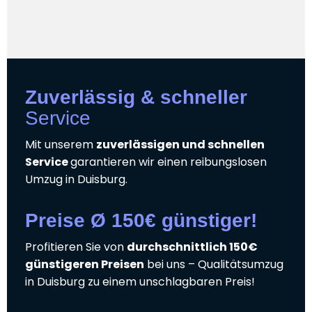
Zuverlässig & schneller
Service
Mit unserem
zuverlässigen und schnellen
Service
garantieren wir einen reibungslosen
Umzug in Duisburg.
Preise Ø 150€ günstiger!
Profitieren Sie von
durchschnittlich 150€
günstigeren Preisen
bei uns – Qualitätsumzug
in Duisburg zu einem unschlagbaren Preis!