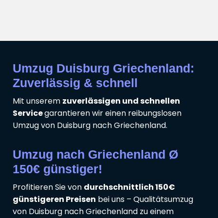
Umzug Duisburg Griechenland:
Zuverlässig & schnell
Mit unserem
zuverlässigen und schnellen
Service
garantieren wir einen reibungslosen
Umzug von Duisburg nach Griechenland.
Umzug nach Griechenland Ø
150€ günstiger!
Profitieren Sie von
durchschnittlich 150€
günstigeren Preisen
bei uns – Qualitätsumzug
von Duisburg nach Griechenland zu einem