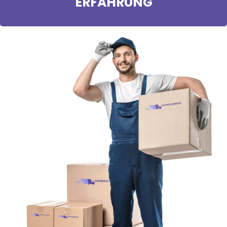
ERFAHRUNG