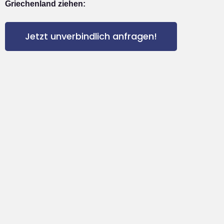
Griechenland ziehen:
Jetzt unverbindlich anfragen!