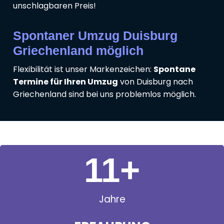
unschlagbaren Preis!
Spontaner Umzug Duisburg
Griechenland möglich
Flexibilität ist unser Markenzeichen:
Spontane
Termine für Ihren Umzug
von Duisburg nach
Griechenland sind bei uns problemlos möglich.
11
+
Jahre