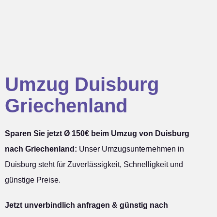
Umzug Duisburg
Griechenland
Sparen Sie jetzt Ø 150€ beim Umzug von Duisburg
nach Griechenland:
Unser Umzugsunternehmen in
Duisburg steht für Zuverlässigkeit, Schnelligkeit und
günstige Preise.
Jetzt unverbindlich anfragen & günstig nach