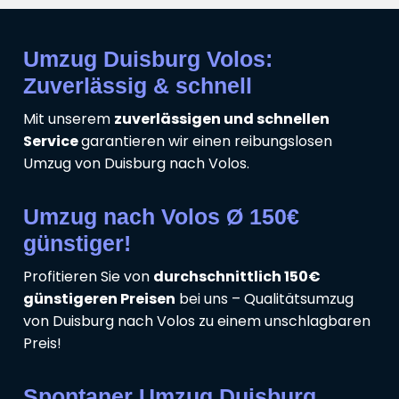
Umzug Duisburg Volos:
Zuverlässig & schnell
Mit unserem
zuverlässigen und schnellen
Service
garantieren wir einen reibungslosen
Umzug von Duisburg nach Volos.
Umzug nach Volos Ø 150€
günstiger!
Profitieren Sie von
durchschnittlich 150€
günstigeren Preisen
bei uns – Qualitätsumzug
von Duisburg nach Volos zu einem unschlagbaren
Preis!
Spontaner Umzug Duisburg