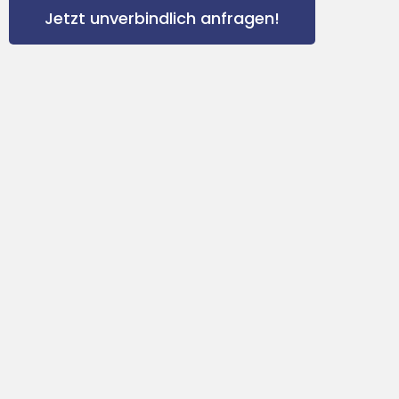
Jetzt unverbindlich anfragen!