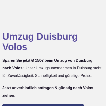
Umzug Duisburg
Volos
Sparen Sie jetzt Ø 150€ beim Umzug von Duisburg
nach Volos:
Unser Umzugsunternehmen in Duisburg steht
für Zuverlässigkeit, Schnelligkeit und günstige Preise.
Jetzt unverbindlich anfragen & günstig nach Volos
ziehen: