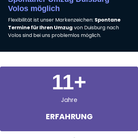
Volos möglich
Flexibilität ist unser Markenzeichen:
Spontane
Termine für Ihren Umzug
von Duisburg nach
Volos sind bei uns problemlos möglich.
11
+
Jahre
ERFAHRUNG