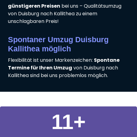
günstigeren Preisen
bei uns – Qualitätsumzug
von Duisburg nach Kallithea zu einem
unschlagbaren Preis!
Spontaner Umzug Duisburg
Kallithea möglich
Flexibilität ist unser Markenzeichen:
Spontane
Termine für Ihren Umzug
von Duisburg nach
Kallithea sind bei uns problemlos möglich.
11
+