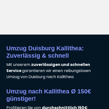
Umzug Duisburg Kallithea:
Zuverlässig & schnell
Mit unserem
zuverlässigen und schnellen
Service
garantieren wir einen reibungslosen
Umzug von Duisburg nach Kallithea.
Umzug nach Kallithea Ø 150€
günstiger!
Profitieren Sie von
durchschnittlich 150€