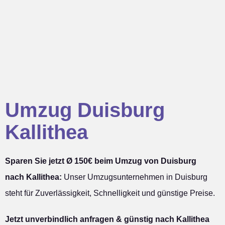
Umzug Duisburg
Kallithea
Sparen Sie jetzt Ø 150€ beim Umzug von Duisburg
nach Kallithea:
Unser Umzugsunternehmen in Duisburg
steht für Zuverlässigkeit, Schnelligkeit und günstige Preise.
Jetzt unverbindlich anfragen & günstig nach Kallithea