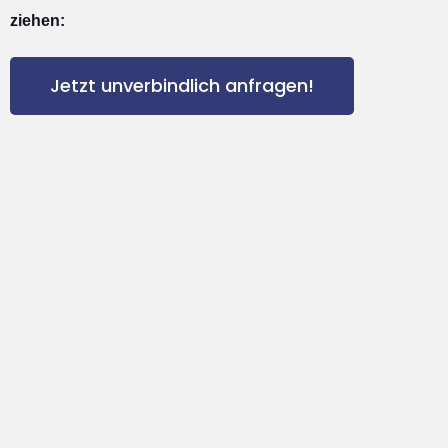
ziehen:
Jetzt unverbindlich anfragen!