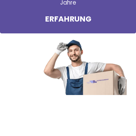
Jahre
ERFAHRUNG