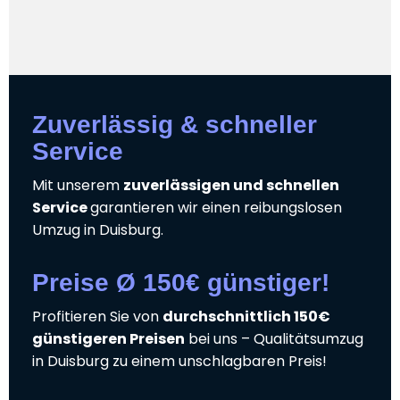
Zuverlässig & schneller
Service
Mit unserem
zuverlässigen und schnellen
Service
garantieren wir einen reibungslosen
Umzug in Duisburg.
Preise Ø 150€ günstiger!
Profitieren Sie von
durchschnittlich 150€
günstigeren Preisen
bei uns – Qualitätsumzug
in Duisburg zu einem unschlagbaren Preis!