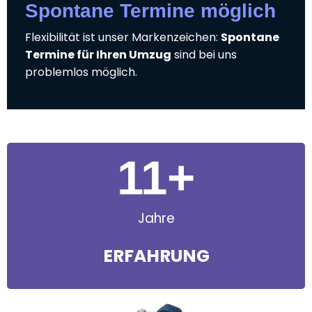
Spontane Termine möglich
Flexibilität ist unser Markenzeichen:
Spontane
Termine für Ihren Umzug
sind bei uns
problemlos möglich.
11
+
Jahre
ERFAHRUNG