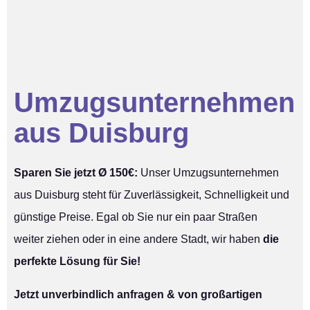
Umzugsunternehmen
aus Duisburg
Sparen Sie jetzt Ø 150€:
Unser Umzugsunternehmen
aus Duisburg steht für Zuverlässigkeit, Schnelligkeit und
günstige Preise. Egal ob Sie nur ein paar Straßen
weiter ziehen oder in eine andere Stadt, wir haben
die
perfekte Lösung für Sie!
Jetzt unverbindlich anfragen & von großartigen