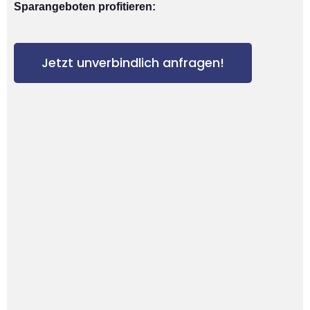
Sparangeboten profitieren:
Jetzt unverbindlich anfragen!