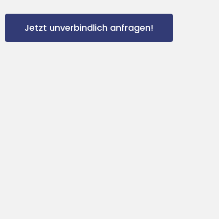
Jetzt unverbindlich anfragen!