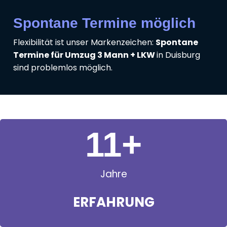
Spontane Termine möglich
Flexibilität ist unser Markenzeichen:
Spontane
Termine für Umzug 3 Mann + LKW
in Duisburg
sind problemlos möglich.
11
+
Jahre
ERFAHRUNG