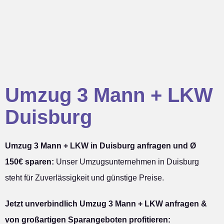
Umzug 3 Mann + LKW
Duisburg
Umzug 3 Mann + LKW in Duisburg anfragen und Ø
150€ sparen:
Unser Umzugsunternehmen in Duisburg
steht für Zuverlässigkeit und günstige Preise.
Jetzt unverbindlich Umzug 3 Mann + LKW anfragen &
von großartigen Sparangeboten profitieren: