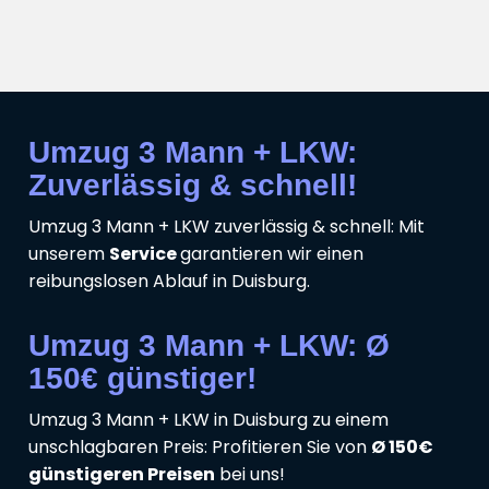
Umzug 3 Mann + LKW:
Zuverlässig & schnell!
Umzug 3 Mann + LKW zuverlässig & schnell: Mit
unserem
Service
garantieren wir einen
reibungslosen Ablauf in Duisburg.
Umzug 3 Mann + LKW: Ø
150€ günstiger!
Umzug 3 Mann + LKW in Duisburg zu einem
unschlagbaren Preis: Profitieren Sie von
Ø 150€
günstigeren Preisen
bei uns!