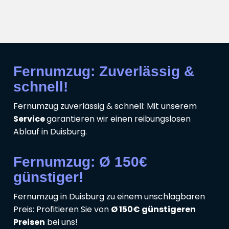
Fernumzug: Zuverlässig &
schnell!
Fernumzug zuverlässig & schnell: Mit unserem
Service
garantieren wir einen reibungslosen
Ablauf in Duisburg.
Fernumzug: Ø 150€
günstiger!
Fernumzug in Duisburg zu einem unschlagbaren
Preis: Profitieren Sie von
Ø 150€ günstigeren
Preisen
bei uns!