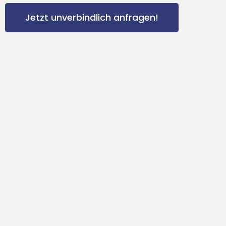
Jetzt unverbindlich anfragen!