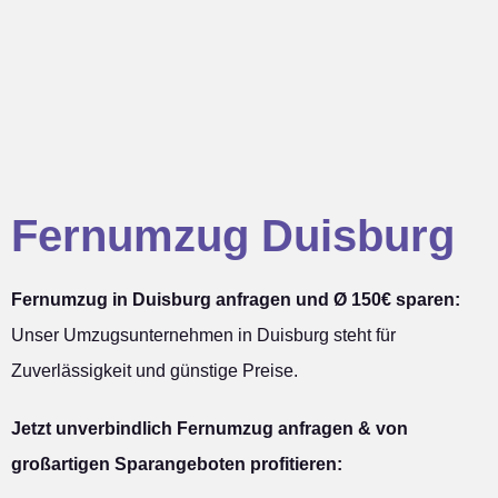
Fernumzug Duisburg
Fernumzug in Duisburg anfragen und Ø 150€ sparen:
Unser Umzugsunternehmen in Duisburg steht für
Zuverlässigkeit und günstige Preise.
Jetzt unverbindlich Fernumzug anfragen & von
großartigen Sparangeboten profitieren: