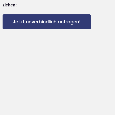
ziehen:
Jetzt unverbindlich anfragen!