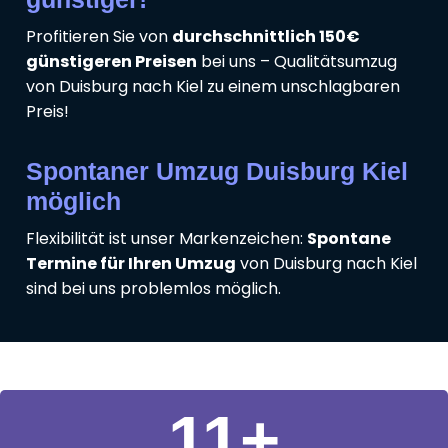
Profitieren Sie von
durchschnittlich 150€
günstigeren Preisen
bei uns – Qualitätsumzug
von Duisburg nach Kiel zu einem unschlagbaren
Preis!
Spontaner Umzug Duisburg Kiel
möglich
Flexibilität ist unser Markenzeichen:
Spontane
Termine für Ihren Umzug
von Duisburg nach Kiel
sind bei uns problemlos möglich.
11
+