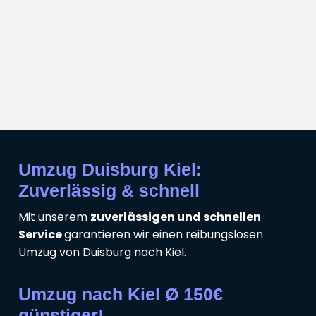
Umzug Duisburg Kiel:
Zuverlässig & schnell
Mit unserem
zuverlässigen und schnellen
Service
garantieren wir einen reibungslosen
Umzug von Duisburg nach Kiel.
Umzug nach Kiel Ø 150€
günstiger!