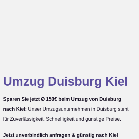
Umzug Duisburg Kiel
Sparen Sie jetzt Ø 150€ beim Umzug von Duisburg
nach Kiel:
Unser Umzugsunternehmen in Duisburg steht
für Zuverlässigkeit, Schnelligkeit und günstige Preise.
Jetzt unverbindlich anfragen & günstig nach Kiel