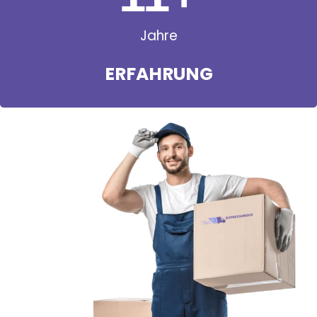
Jahre
ERFAHRUNG