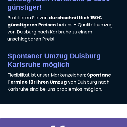
günstiger!
Profitieren Sie von
durchschnittlich 150€
günstigeren Preisen
bei uns – Qualitätsumzug
von Duisburg nach Karlsruhe zu einem
unschlagbaren Preis!
Spontaner Umzug Duisburg
Karlsruhe möglich
Flexibilität ist unser Markenzeichen:
Spontane
Termine für Ihren Umzug
von Duisburg nach
Karlsruhe sind bei uns problemlos möglich.