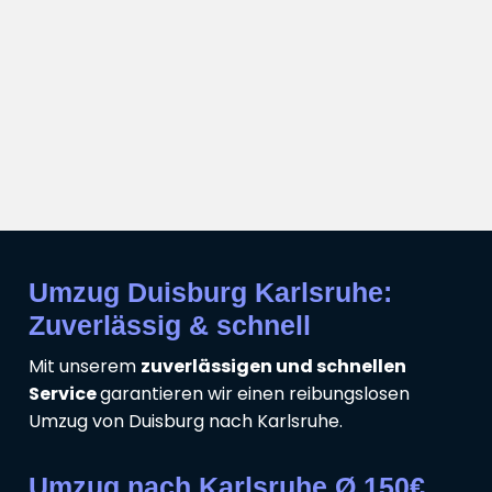
Umzug Duisburg Karlsruhe:
Zuverlässig & schnell
Mit unserem
zuverlässigen und schnellen
Service
garantieren wir einen reibungslosen
Umzug von Duisburg nach Karlsruhe.
Umzug nach Karlsruhe Ø 150€