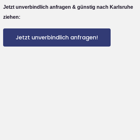
Jetzt unverbindlich anfragen & günstig nach Karlsruhe
ziehen:
Jetzt unverbindlich anfragen!