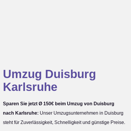
Umzug Duisburg
Karlsruhe
Sparen Sie jetzt Ø 150€ beim Umzug von Duisburg
nach Karlsruhe:
Unser Umzugsunternehmen in Duisburg
steht für Zuverlässigkeit, Schnelligkeit und günstige Preise.