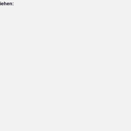
iehen: