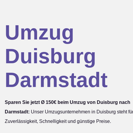
Umzug
Duisburg
Darmstadt
Sparen Sie jetzt Ø 150€ beim Umzug von Duisburg nach
Darmstadt:
Unser Umzugsunternehmen in Duisburg steht fü
Zuverlässigkeit, Schnelligkeit und günstige Preise.