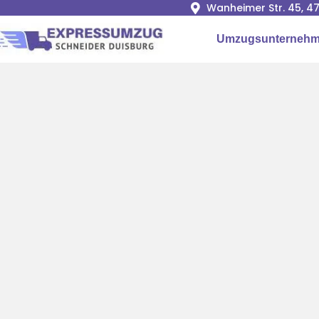
Wanheimer Str. 45, 4
Umzugsunternehm