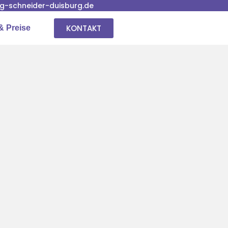
-schneider-duisburg.de
KONTAKT
& Preise