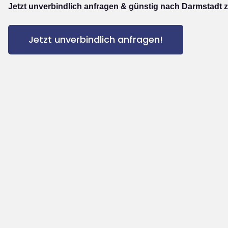
Jetzt unverbindlich anfragen & günstig nach Darmstadt z
Jetzt unverbindlich anfragen!