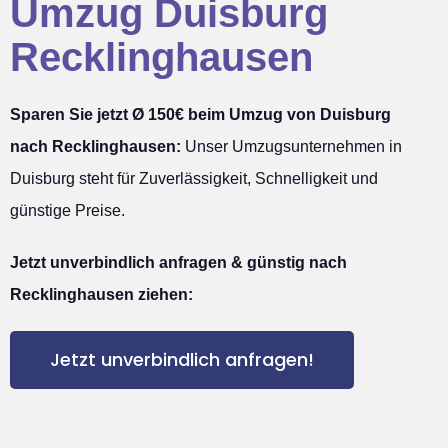
Umzug Duisburg
Recklinghausen
Sparen Sie jetzt Ø 150€ beim Umzug von Duisburg
nach Recklinghausen:
Unser Umzugsunternehmen in
Duisburg steht für Zuverlässigkeit, Schnelligkeit und
günstige Preise.
Jetzt unverbindlich anfragen & günstig nach
Recklinghausen ziehen:
Jetzt unverbindlich anfragen!