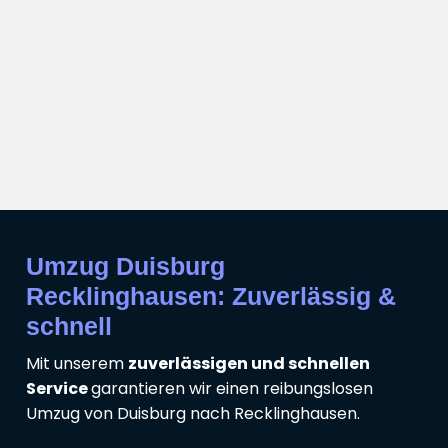
Umzug Duisburg
Recklinghausen: Zuverlässig &
schnell
Mit unserem
zuverlässigen und schnellen
Service
garantieren wir einen reibungslosen
Umzug von Duisburg nach Recklinghausen.