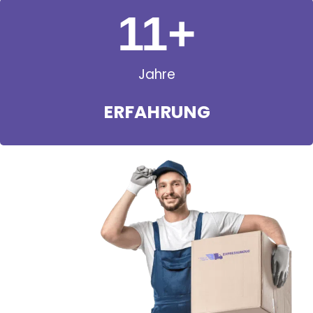
11
+
Jahre
ERFAHRUNG