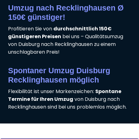
Umzug nach Recklinghausen Ø
150€ günstiger!
Profitieren Sie von
durchschnittlich 150€
günstigeren Preisen
bei uns – Qualitätsumzug
von Duisburg nach Recklinghausen zu einem
unschlagbaren Preis!
Spontaner Umzug Duisburg
Recklinghausen möglich
Flexibilität ist unser Markenzeichen:
Spontane
Termine für Ihren Umzug
von Duisburg nach
Recklinghausen sind bei uns problemlos möglich.