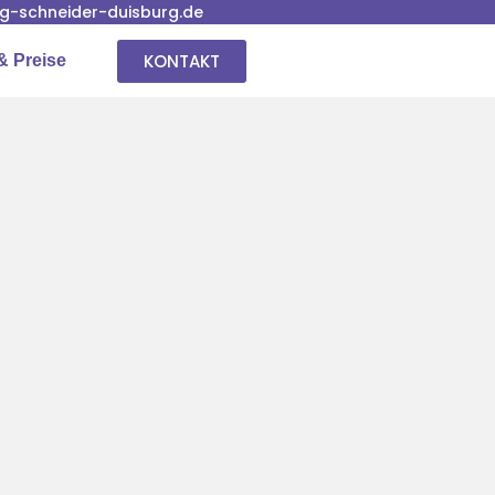
-schneider-duisburg.de
KONTAKT
& Preise