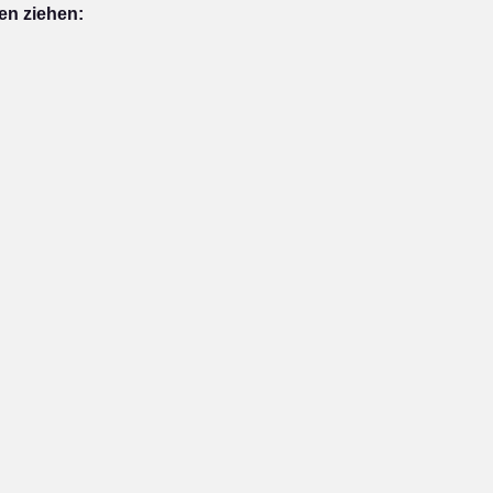
en ziehen: