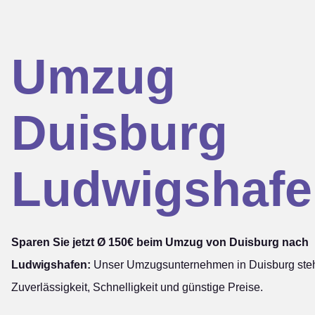
Umzug
Duisburg
Ludwigshafe
Sparen Sie jetzt Ø 150€ beim Umzug von Duisburg nach
Ludwigshafen:
Unser Umzugsunternehmen in Duisburg steht
Zuverlässigkeit, Schnelligkeit und günstige Preise.