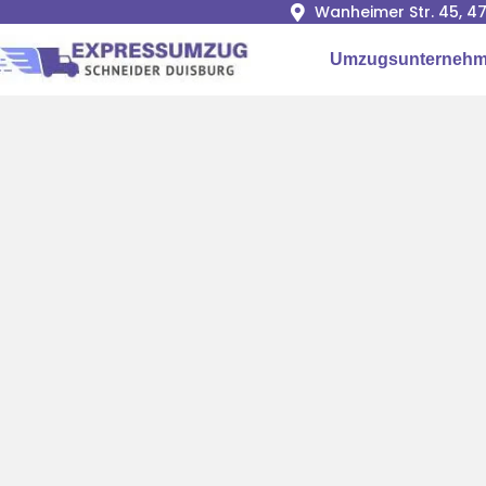
Wanheimer Str. 45, 4
Umzugsunternehm