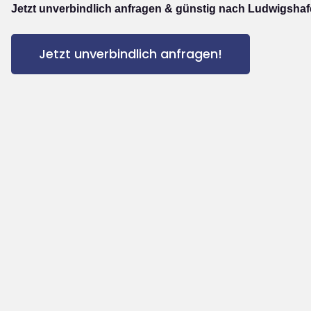
Jetzt unverbindlich anfragen & günstig nach Ludwigshaf
Jetzt unverbindlich anfragen!