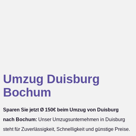
Umzug Duisburg
Bochum
Sparen Sie jetzt Ø 150€ beim Umzug von Duisburg
nach Bochum:
Unser Umzugsunternehmen in Duisburg
steht für Zuverlässigkeit, Schnelligkeit und günstige Preise.