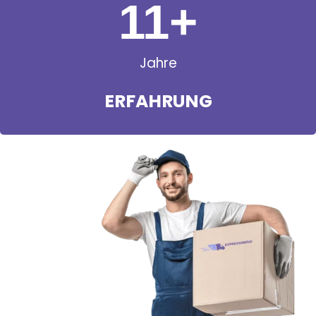
11
+
Jahre
ERFAHRUNG