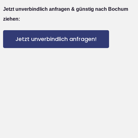
Jetzt unverbindlich anfragen & günstig nach Bochum
ziehen:
Jetzt unverbindlich anfragen!