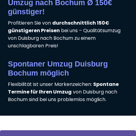
Umzug nach Bochum Ø 150€
günstiger!
Profitieren Sie von
durchschnittlich 150€
günstigeren Preisen
bei uns – Qualitätsumzug
von Duisburg nach Bochum zu einem
unschlagbaren Preis!
Spontaner Umzug Duisburg
Bochum möglich
Flexibilität ist unser Markenzeichen:
Spontane
Termine für Ihren Umzug
von Duisburg nach
Bochum sind bei uns problemlos möglich.