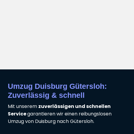
Umzug Duisburg Gütersloh:
Zuverlässig & schnell
Mit unserem
zuverlässigen und schnellen
Service
garantieren wir einen reibungslosen
Umzug von Duisburg nach Gütersloh.