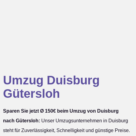
Umzug Duisburg
Gütersloh
Sparen Sie jetzt Ø 150€ beim Umzug von Duisburg
nach Gütersloh:
Unser Umzugsunternehmen in Duisburg
steht für Zuverlässigkeit, Schnelligkeit und günstige Preise.