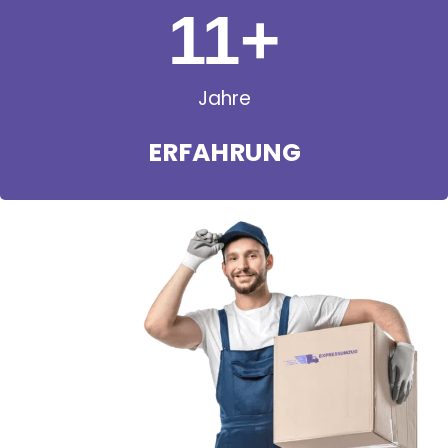
11
+
Jahre
ERFAHRUNG