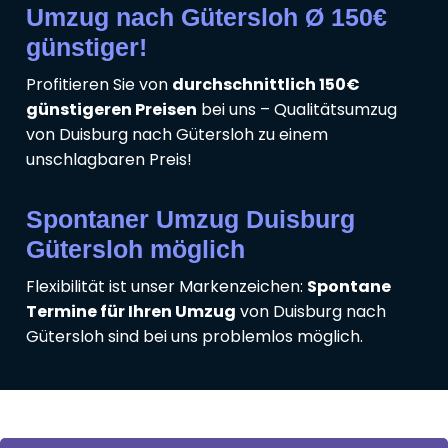
Umzug nach Gütersloh Ø 150€
günstiger!
Profitieren Sie von
durchschnittlich 150€
günstigeren Preisen
bei uns – Qualitätsumzug
von Duisburg nach Gütersloh zu einem
unschlagbaren Preis!
Spontaner Umzug Duisburg
Gütersloh möglich
Flexibilität ist unser Markenzeichen:
Spontane
Termine für Ihren Umzug
von Duisburg nach
Gütersloh sind bei uns problemlos möglich.