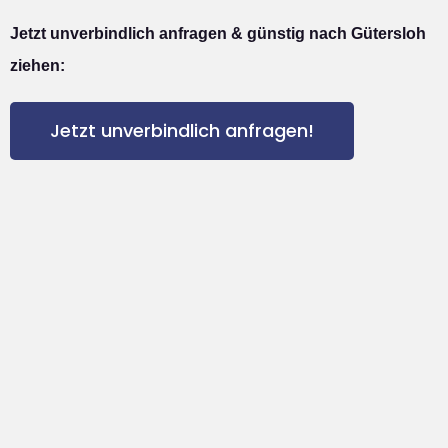
Jetzt unverbindlich anfragen & günstig nach Gütersloh
ziehen:
Jetzt unverbindlich anfragen!