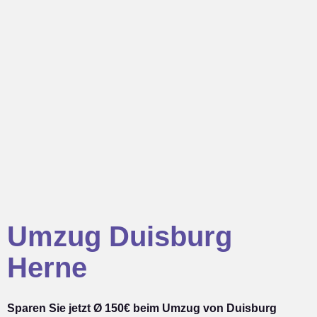
Umzug Duisburg
Herne
Sparen Sie jetzt Ø 150€ beim Umzug von Duisburg