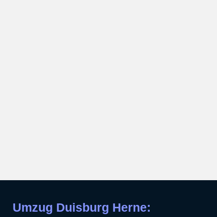
Umzug Duisburg Herne: