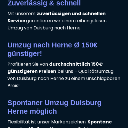
Zuverlässig & schnell
Mit unserem
zuverlässigen und schnellen
Service
garantieren wir einen reibungslosen
Umzug von Duisburg nach Herne.
Umzug nach Herne Ø 150€
günstiger!
Profitieren Sie von
durchschnittlich 150€
günstigeren Preisen
bei uns – Qualitätsumzug
von Duisburg nach Herne zu einem unschlagbaren
Preis!
Spontaner Umzug Duisburg
Herne möglich
Flexibilität ist unser Markenzeichen:
Spontane