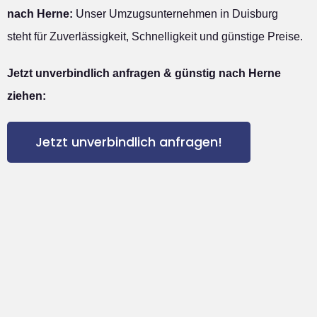
nach Herne:
Unser Umzugsunternehmen in Duisburg
steht für Zuverlässigkeit, Schnelligkeit und günstige Preise.
Jetzt unverbindlich anfragen & günstig nach Herne
ziehen:
Jetzt unverbindlich anfragen!