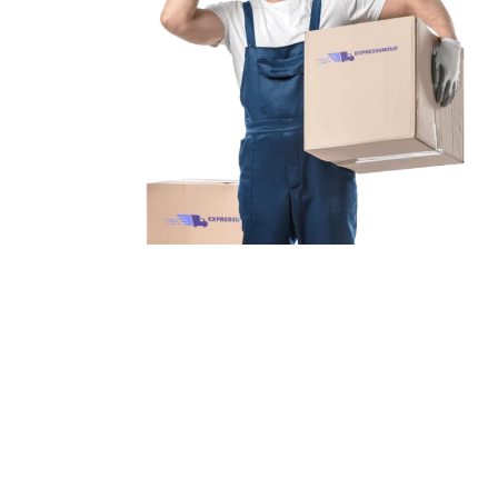
Unsere Mission