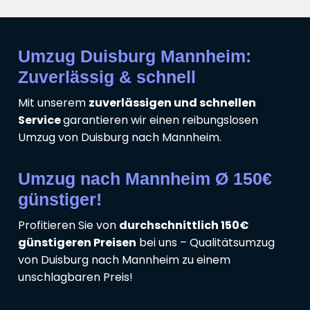
Umzug Duisburg Mannheim:
Zuverlässig & schnell
Mit unserem
zuverlässigen und schnellen
Service
garantieren wir einen reibungslosen
Umzug von Duisburg nach Mannheim.
Umzug nach Mannheim Ø 150€
günstiger!
Profitieren Sie von
durchschnittlich 150€
günstigeren Preisen
bei uns – Qualitätsumzug
von Duisburg nach Mannheim zu einem
unschlagbaren Preis!