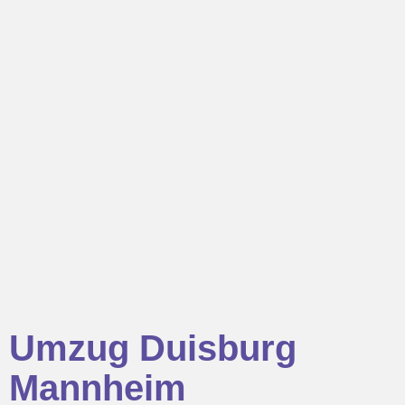
Umzug Duisburg
Mannheim