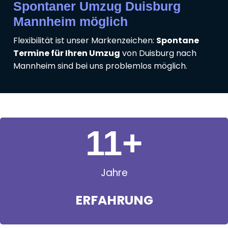
Spontaner Umzug Duisburg
Mannheim möglich
Flexibilität ist unser Markenzeichen:
Spontane
Termine für Ihren Umzug
von Duisburg nach
Mannheim sind bei uns problemlos möglich.
11
+
Jahre
ERFAHRUNG