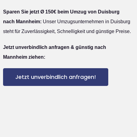
Sparen Sie jetzt Ø 150€ beim Umzug von Duisburg
nach Mannheim:
Unser Umzugsunternehmen in Duisburg
steht für Zuverlässigkeit, Schnelligkeit und günstige Preise.
Jetzt unverbindlich anfragen & günstig nach
Mannheim ziehen:
Jetzt unverbindlich anfragen!