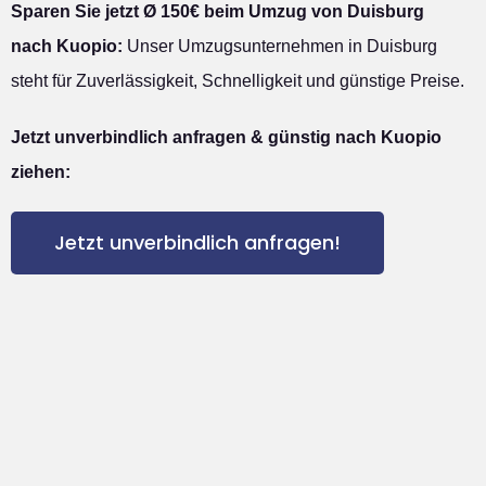
Sparen Sie jetzt Ø 150€ beim Umzug von Duisburg
nach Kuopio:
Unser Umzugsunternehmen in Duisburg
steht für Zuverlässigkeit, Schnelligkeit und günstige Preise.
Jetzt unverbindlich anfragen & günstig nach Kuopio
ziehen:
Jetzt unverbindlich anfragen!