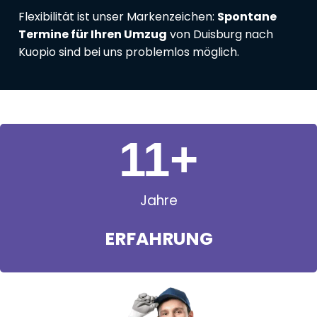
Flexibilität ist unser Markenzeichen:
Spontane
Termine für Ihren Umzug
von Duisburg nach
Kuopio sind bei uns problemlos möglich.
11
+
Jahre
ERFAHRUNG