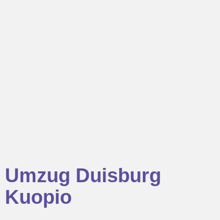
Umzug Duisburg
Kuopio