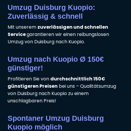
Umzug Duisburg Kuopio:
Zuverlässig & schnell
Mit unserem
zuverlässigen und schnellen
Service
garantieren wir einen reibungslosen
Umzug von Duisburg nach Kuopio.
Umzug nach Kuopio Ø 150€
günstiger!
Profitieren Sie von
durchschnittlich 150€
günstigeren Preisen
bei uns – Qualitätsumzug
von Duisburg nach Kuopio zu einem
unschlagbaren Preis!
Spontaner Umzug Duisburg
Kuopio möglich