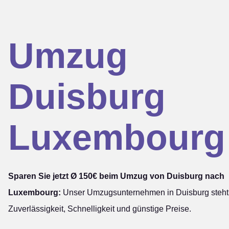
Umzug
Duisburg
Luxembourg
Sparen Sie jetzt Ø 150€ beim Umzug von Duisburg nach
Luxembourg:
Unser Umzugsunternehmen in Duisburg steht 
Zuverlässigkeit, Schnelligkeit und günstige Preise.