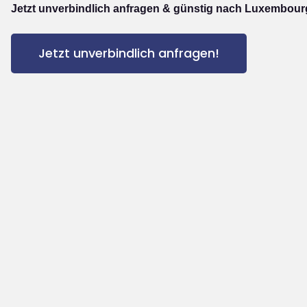
Jetzt unverbindlich anfragen & günstig nach Luxembour
Jetzt unverbindlich anfragen!