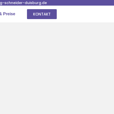
-schneider-duisburg.de
KONTAKT
& Preise