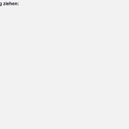
g ziehen: