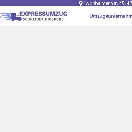
Wanheimer Str. 45, 4
Umzugsunternehm