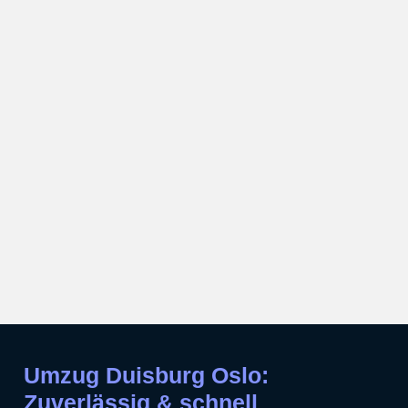
Umzug Duisburg Oslo:
Zuverlässig & schnell