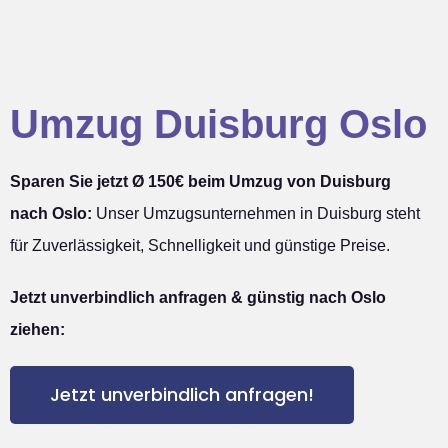
Umzug Duisburg Oslo
Sparen Sie jetzt Ø 150€ beim Umzug von Duisburg
nach Oslo:
Unser Umzugsunternehmen in Duisburg steht
für Zuverlässigkeit, Schnelligkeit und günstige Preise.
Jetzt unverbindlich anfragen & günstig nach Oslo
ziehen:
Jetzt unverbindlich anfragen!