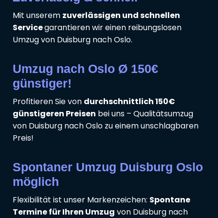
Mit unserem
zuverlässigen und schnellen
Service
garantieren wir einen reibungslosen
Umzug von Duisburg nach Oslo.
Umzug nach Oslo Ø 150€
günstiger!
Profitieren Sie von
durchschnittlich 150€
günstigeren Preisen
bei uns – Qualitätsumzug
von Duisburg nach Oslo zu einem unschlagbaren
Preis!
Spontaner Umzug Duisburg Oslo
möglich
Flexibilität ist unser Markenzeichen:
Spontane
Termine für Ihren Umzug
von Duisburg nach