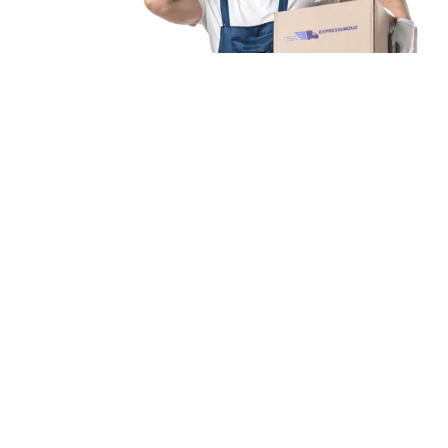
Unsere Mission