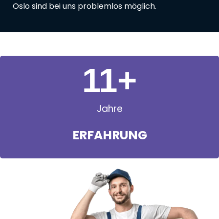
Oslo sind bei uns problemlos möglich.
11
+
Jahre
ERFAHRUNG