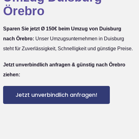
Örebro
Sparen Sie jetzt Ø 150€ beim Umzug von Duisburg
nach Örebro:
Unser Umzugsunternehmen in Duisburg
steht für Zuverlässigkeit, Schnelligkeit und günstige Preise.
Jetzt unverbindlich anfragen & günstig nach Örebro
ziehen:
Jetzt unverbindlich anfragen!