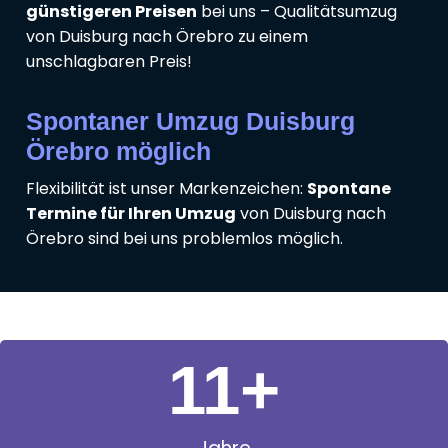
günstigeren Preisen
bei uns – Qualitätsumzug
von Duisburg nach Örebro zu einem
unschlagbaren Preis!
Spontaner Umzug Duisburg
Örebro möglich
Flexibilität ist unser Markenzeichen:
Spontane
Termine für Ihren Umzug
von Duisburg nach
Örebro sind bei uns problemlos möglich.
11
+