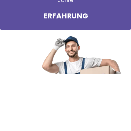
Jahre
ERFAHRUNG