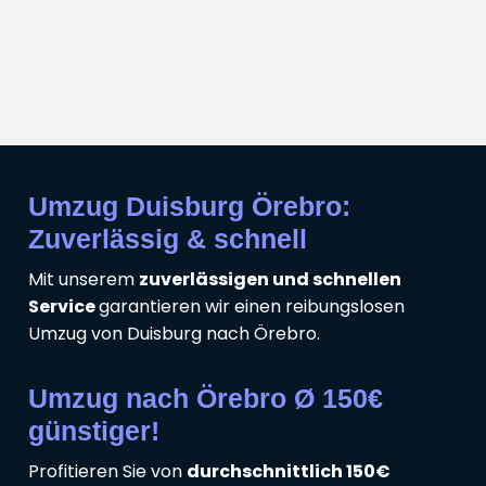
Umzug Duisburg Örebro:
Zuverlässig & schnell
Mit unserem
zuverlässigen und schnellen
Service
garantieren wir einen reibungslosen
Umzug von Duisburg nach Örebro.
Umzug nach Örebro Ø 150€
günstiger!
Profitieren Sie von
durchschnittlich 150€