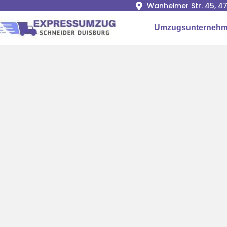
Wanheimer Str. 45, 4
Umzugsunternehm