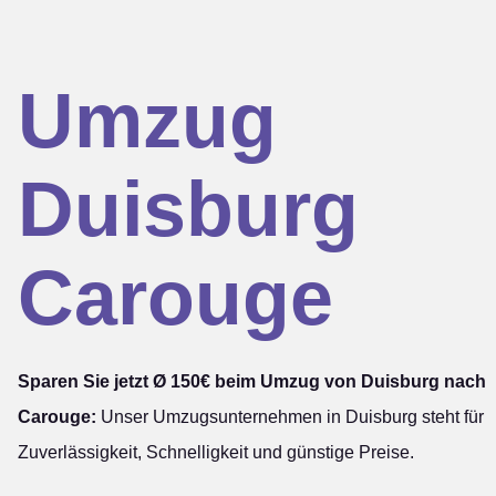
Umzug
Duisburg
Carouge
Sparen Sie jetzt Ø 150€ beim Umzug von Duisburg nach
Carouge:
Unser Umzugsunternehmen in Duisburg steht für
Zuverlässigkeit, Schnelligkeit und günstige Preise.