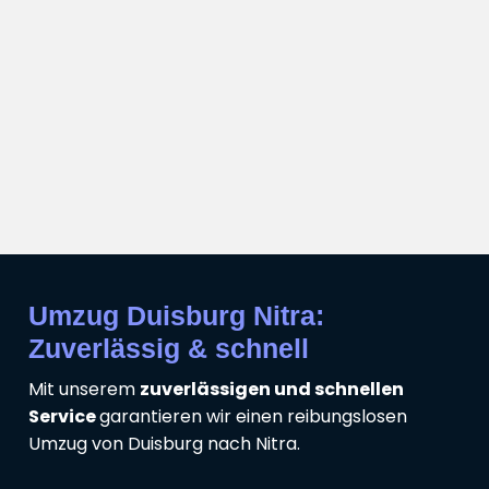
Umzug Duisburg Nitra:
Zuverlässig & schnell
Mit unserem
zuverlässigen und schnellen
Service
garantieren wir einen reibungslosen
Umzug von Duisburg nach Nitra.