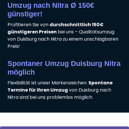
Umzug nach Nitra Ø 150€
günstiger!
Profitieren Sie von
durchschnittlich 150€
günstigeren Preisen
bei uns – Qualitätsumzug
von Duisburg nach Nitra zu einem unschlagbaren
Preis!
Spontaner Umzug Duisburg Nitra
möglich
Flexibilität ist unser Markenzeichen:
Spontane
Termine für Ihren Umzug
von Duisburg nach
Nitra sind bei uns problemlos möglich.