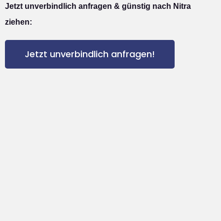
Jetzt unverbindlich anfragen & günstig nach Nitra
ziehen:
Jetzt unverbindlich anfragen!