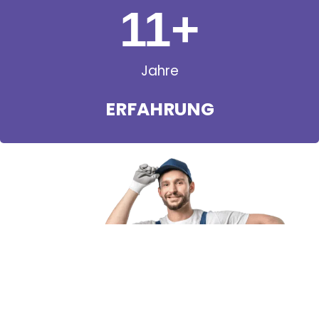
11
+
Jahre
ERFAHRUNG