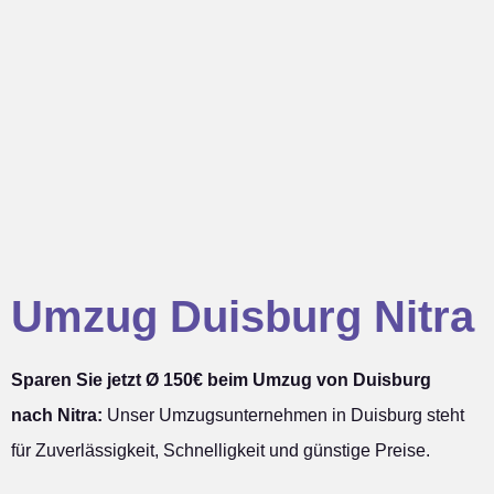
Umzug Duisburg Nitra
Sparen Sie jetzt Ø 150€ beim Umzug von Duisburg
nach Nitra:
Unser Umzugsunternehmen in Duisburg steht
für Zuverlässigkeit, Schnelligkeit und günstige Preise.