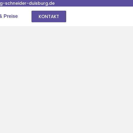
-schneider-duisburg.de
KONTAKT
& Preise