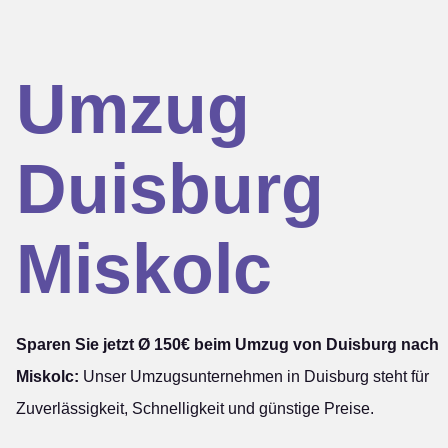
Umzug
Duisburg
Miskolc
Sparen Sie jetzt Ø 150€ beim Umzug von Duisburg nach
Miskolc:
Unser Umzugsunternehmen in Duisburg steht für
Zuverlässigkeit, Schnelligkeit und günstige Preise.