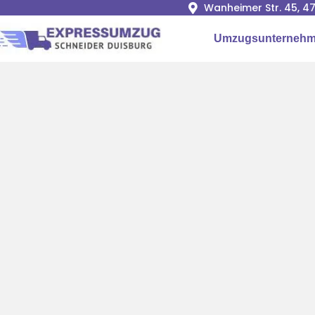
Wanheimer Str. 45, 4
Umzugsunternehm