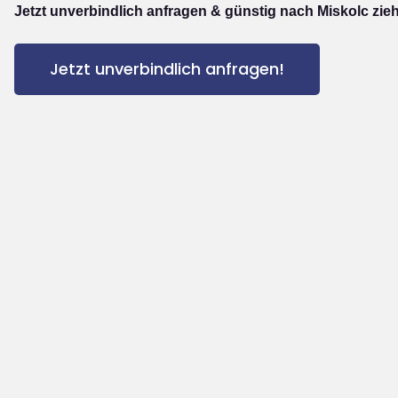
Jetzt unverbindlich anfragen & günstig nach Miskolc zie
Jetzt unverbindlich anfragen!