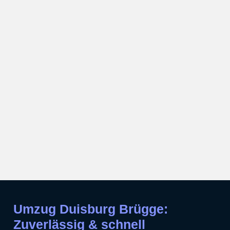
Umzug Duisburg Brügge:
Zuverlässig & schnell