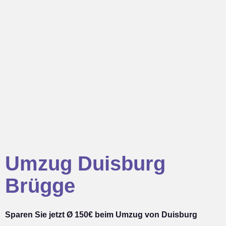
Umzug Duisburg
Brügge
Sparen Sie jetzt Ø 150€ beim Umzug von Duisburg