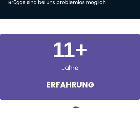
Brügge sind bei uns problemlos möglich.
11
+
Jahre
ERFAHRUNG