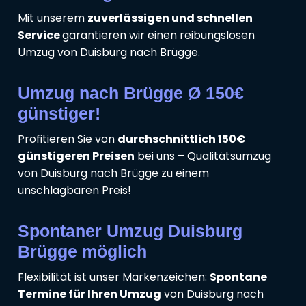
Mit unserem
zuverlässigen und schnellen
Service
garantieren wir einen reibungslosen
Umzug von Duisburg nach Brügge.
Umzug nach Brügge Ø 150€
günstiger!
Profitieren Sie von
durchschnittlich 150€
günstigeren Preisen
bei uns – Qualitätsumzug
von Duisburg nach Brügge zu einem
unschlagbaren Preis!
Spontaner Umzug Duisburg
Brügge möglich
Flexibilität ist unser Markenzeichen:
Spontane
Termine für Ihren Umzug
von Duisburg nach