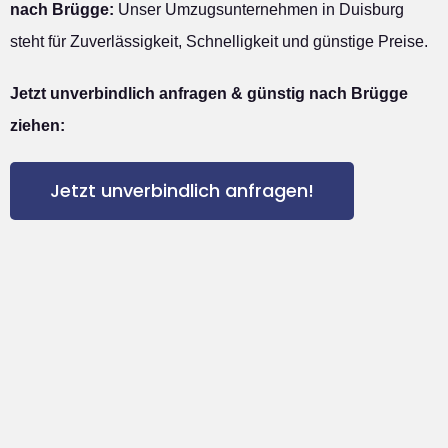
nach Brügge:
Unser Umzugsunternehmen in Duisburg
steht für Zuverlässigkeit, Schnelligkeit und günstige Preise.
Jetzt unverbindlich anfragen & günstig nach Brügge
ziehen:
Jetzt unverbindlich anfragen!