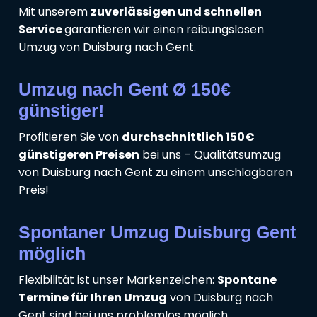
Mit unserem
zuverlässigen und schnellen
Service
garantieren wir einen reibungslosen
Umzug von Duisburg nach Gent.
Umzug nach Gent Ø 150€
günstiger!
Profitieren Sie von
durchschnittlich 150€
günstigeren Preisen
bei uns – Qualitätsumzug
von Duisburg nach Gent zu einem unschlagbaren
Preis!
Spontaner Umzug Duisburg Gent
möglich
Flexibilität ist unser Markenzeichen:
Spontane
Termine für Ihren Umzug
von Duisburg nach
Gent sind bei uns problemlos möglich.