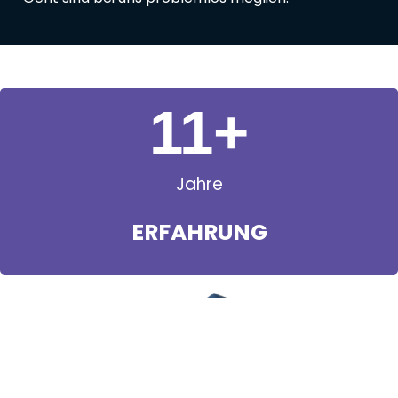
11
+
Jahre
ERFAHRUNG