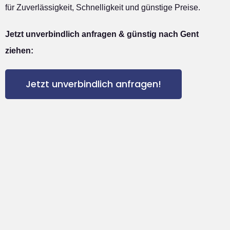
für Zuverlässigkeit, Schnelligkeit und günstige Preise.
Jetzt unverbindlich anfragen & günstig nach Gent
ziehen:
Jetzt unverbindlich anfragen!