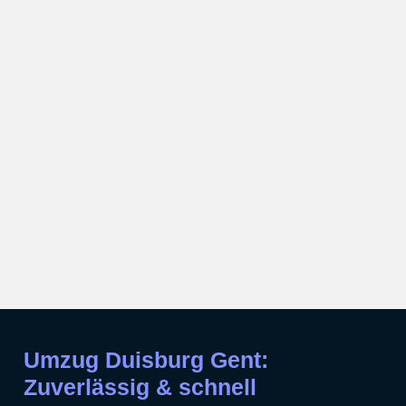
Umzug Duisburg Gent:
Zuverlässig & schnell