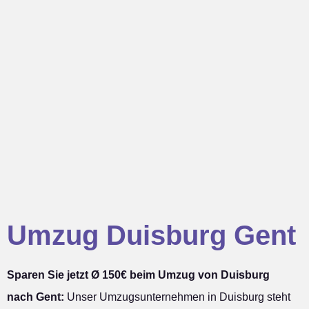
Umzug Duisburg Gent
Sparen Sie jetzt Ø 150€ beim Umzug von Duisburg
nach Gent:
Unser Umzugsunternehmen in Duisburg steht