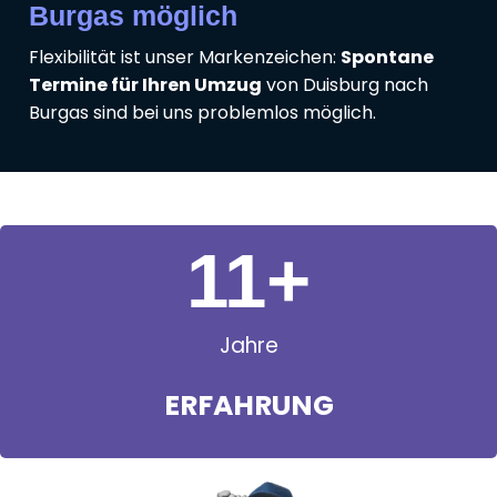
Burgas möglich
Flexibilität ist unser Markenzeichen:
Spontane
Termine für Ihren Umzug
von Duisburg nach
Burgas sind bei uns problemlos möglich.
11
+
Jahre
ERFAHRUNG