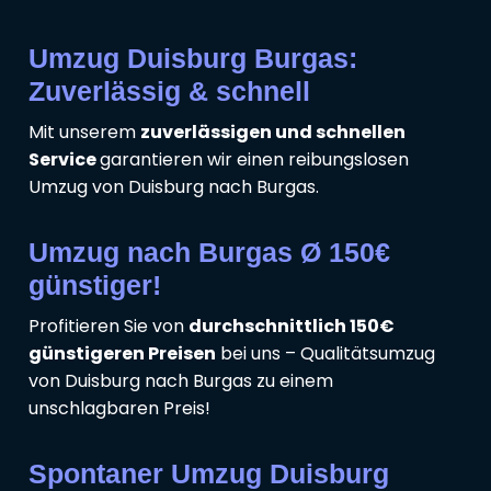
Umzug Duisburg Burgas:
Zuverlässig & schnell
Mit unserem
zuverlässigen und schnellen
Service
garantieren wir einen reibungslosen
Umzug von Duisburg nach Burgas.
Umzug nach Burgas Ø 150€
günstiger!
Profitieren Sie von
durchschnittlich 150€
günstigeren Preisen
bei uns – Qualitätsumzug
von Duisburg nach Burgas zu einem
unschlagbaren Preis!
Spontaner Umzug Duisburg