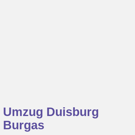
Umzug Duisburg
Burgas