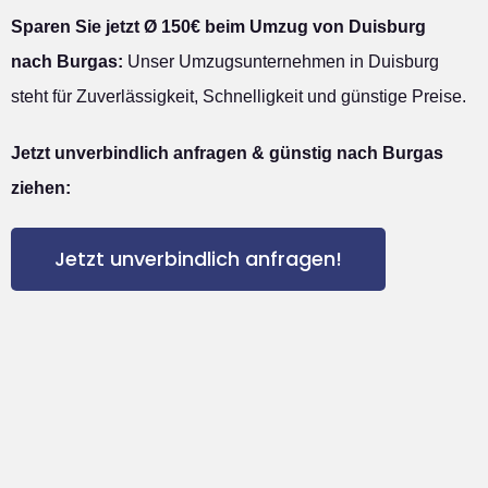
Sparen Sie jetzt Ø 150€ beim Umzug von Duisburg
nach Burgas:
Unser Umzugsunternehmen in Duisburg
steht für Zuverlässigkeit, Schnelligkeit und günstige Preise.
Jetzt unverbindlich anfragen & günstig nach Burgas
ziehen:
Jetzt unverbindlich anfragen!