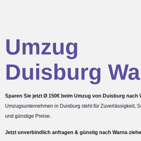
Umzug
Duisburg Wa
Sparen Sie jetzt Ø 150€ beim Umzug von Duisburg nach 
Umzugsunternehmen in Duisburg steht für Zuverlässigkeit, Sc
und günstige Preise.
Jetzt unverbindlich anfragen & günstig nach Warna zieh