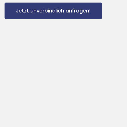
Jetzt unverbindlich anfragen!