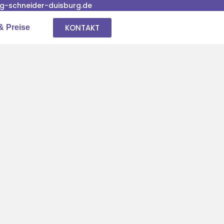
-schneider-duisburg.de
KONTAKT
& Preise