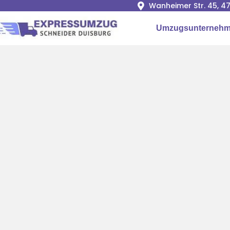
Wanheimer Str. 45, 4
Umzugsunternehm