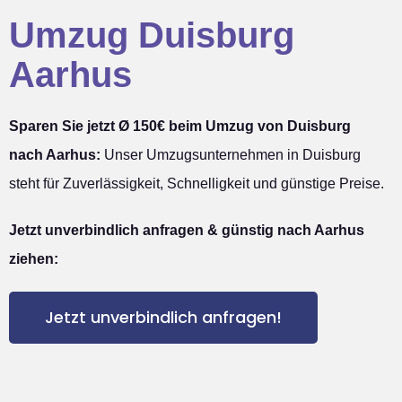
Umzug Duisburg
Aarhus
Sparen Sie jetzt Ø 150€ beim Umzug von Duisburg
nach Aarhus:
Unser Umzugsunternehmen in Duisburg
steht für Zuverlässigkeit, Schnelligkeit und günstige Preise.
Jetzt unverbindlich anfragen & günstig nach Aarhus
ziehen:
Jetzt unverbindlich anfragen!