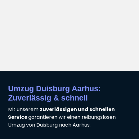
Umzug Duisburg Aarhus:
Zuverlässig & schnell
Mit unserem
zuverlässigen und schnellen
Service
garantieren wir einen reibungslosen
Umzug von Duisburg nach Aarhus.