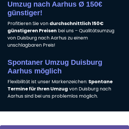
Umzug nach Aarhus Ø 150€
günstiger!
Profitieren Sie von
durchschnittlich 150€
günstigeren Preisen
bei uns – Qualitätsumzug
von Duisburg nach Aarhus zu einem
unschlagbaren Preis!
Spontaner Umzug Duisburg
Aarhus möglich
Flexibilität ist unser Markenzeichen:
Spontane
Termine für Ihren Umzug
von Duisburg nach
Aarhus sind bei uns problemlos möglich.