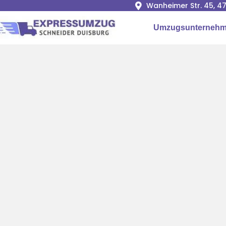
Wanheimer Str. 45, 4
Umzugsunternehm