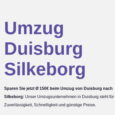
Umzug
Duisburg
Silkeborg
Sparen Sie jetzt Ø 150€ beim Umzug von Duisburg nach
Silkeborg:
Unser Umzugsunternehmen in Duisburg steht für
Zuverlässigkeit, Schnelligkeit und günstige Preise.