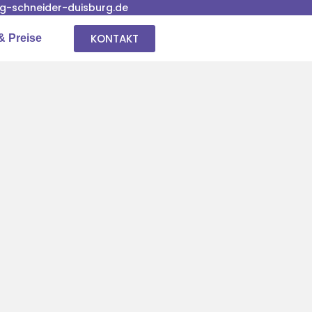
-schneider-duisburg.de
KONTAKT
& Preise