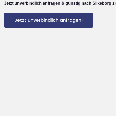
Jetzt unverbindlich anfragen & günstig nach Silkeborg z
Jetzt unverbindlich anfragen!