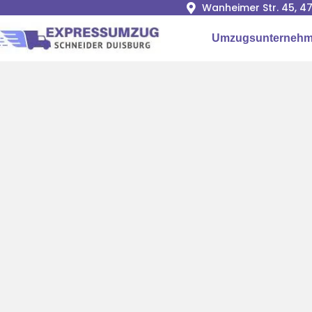
Wanheimer Str. 45, 4
Umzugsunternehm