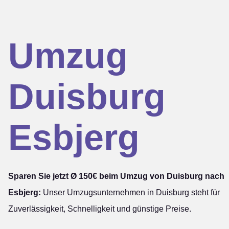
Umzug
Duisburg
Esbjerg
Sparen Sie jetzt Ø 150€ beim Umzug von Duisburg nach
Esbjerg:
Unser Umzugsunternehmen in Duisburg steht für
Zuverlässigkeit, Schnelligkeit und günstige Preise.