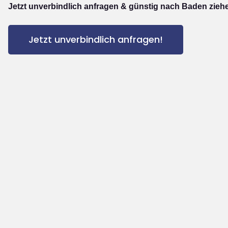
Jetzt unverbindlich anfragen & günstig nach Baden zieh
Jetzt unverbindlich anfragen!