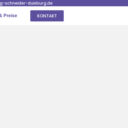
-schneider-duisburg.de
KONTAKT
& Preise