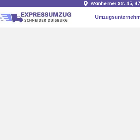
Wanheimer Str. 45, 4
Umzugsunternehm