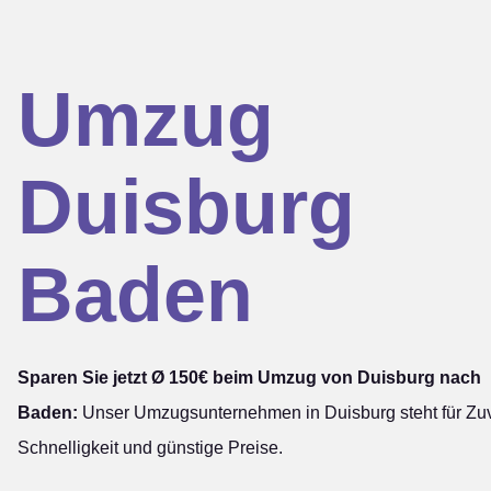
Umzug
Duisburg
Baden
Sparen Sie jetzt Ø 150€ beim Umzug von Duisburg nach
Baden:
Unser Umzugsunternehmen in Duisburg steht für Zuve
Schnelligkeit und günstige Preise.