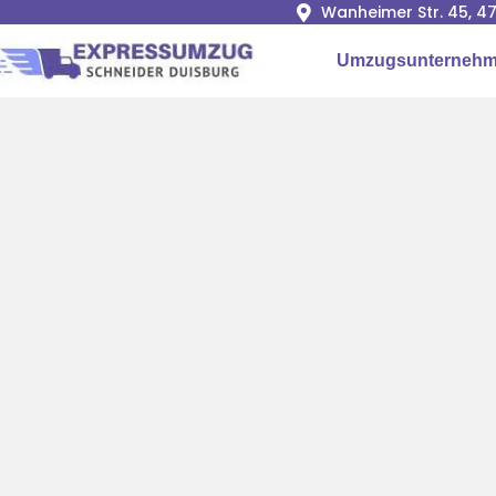
Wanheimer Str. 45, 4
Umzugsunternehm