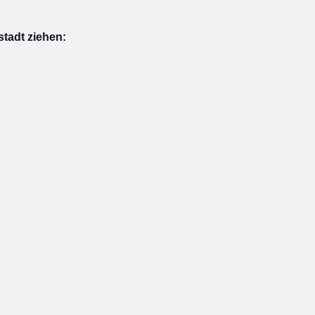
tadt ziehen: