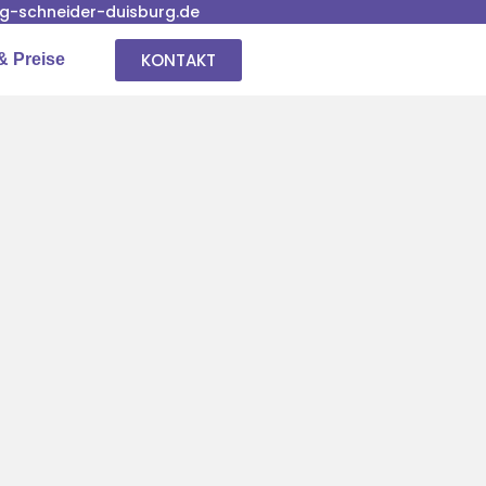
-schneider-duisburg.de
KONTAKT
& Preise