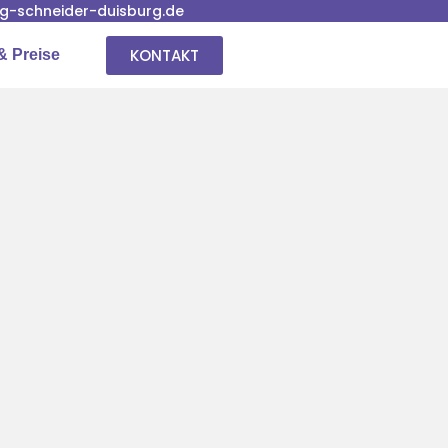
-schneider-duisburg.de
KONTAKT
& Preise