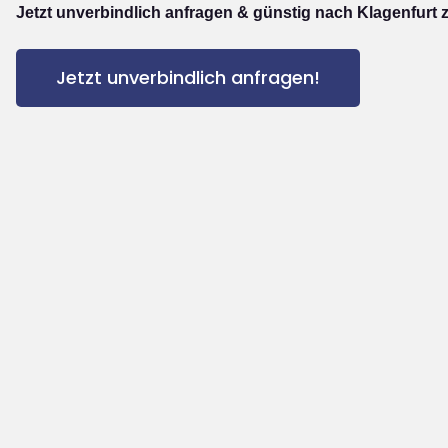
Jetzt unverbindlich anfragen & günstig nach Klagenfurt 
Jetzt unverbindlich anfragen!