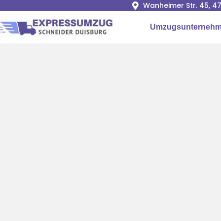
Wanheimer Str. 45, 4
Umzugsunternehm