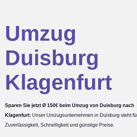
Umzug
Duisburg
Klagenfurt
Sparen Sie jetzt Ø 150€ beim Umzug von Duisburg nach
Klagenfurt:
Unser Umzugsunternehmen in Duisburg steht fü
Zuverlässigkeit, Schnelligkeit und günstige Preise.