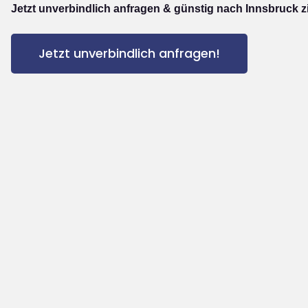
Jetzt unverbindlich anfragen & günstig nach Innsbruck z
Jetzt unverbindlich anfragen!