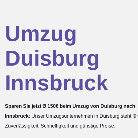
Umzug
Duisburg
Innsbruck
Sparen Sie jetzt Ø 150€ beim Umzug von Duisburg nach
Innsbruck:
Unser Umzugsunternehmen in Duisburg steht für
Zuverlässigkeit, Schnelligkeit und günstige Preise.