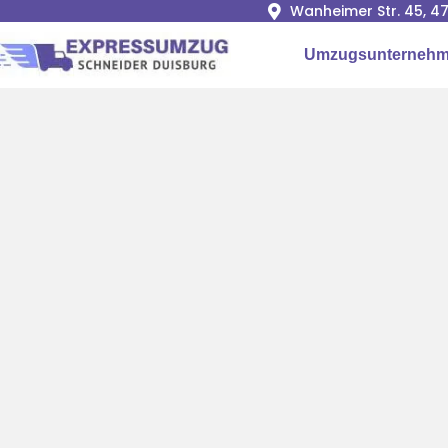
Wanheimer Str. 45, 4
Umzugsunternehm