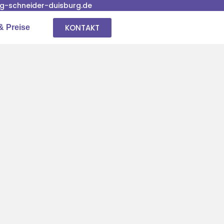
-schneider-duisburg.de
KONTAKT
& Preise