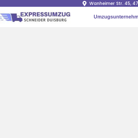
Wanheimer Str. 45, 4
Umzugsunternehm