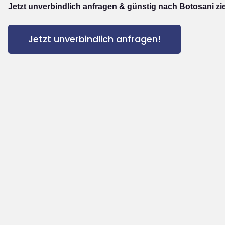
Jetzt unverbindlich anfragen & günstig nach Botosani zi
Jetzt unverbindlich anfragen!