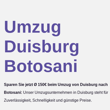
Umzug
Duisburg
Botosani
Sparen Sie jetzt Ø 150€ beim Umzug von Duisburg nach
Botosani:
Unser Umzugsunternehmen in Duisburg steht für
Zuverlässigkeit, Schnelligkeit und günstige Preise.