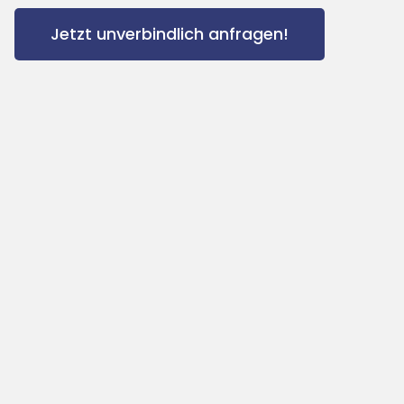
Jetzt unverbindlich anfragen!