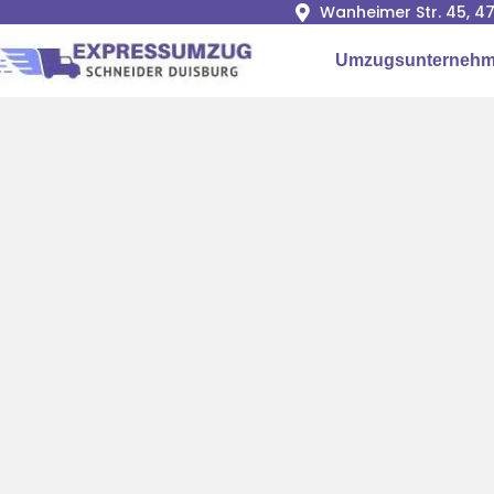
Wanheimer Str. 45, 4
Umzugsunternehm