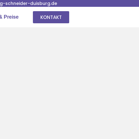
-schneider-duisburg.de
KONTAKT
& Preise