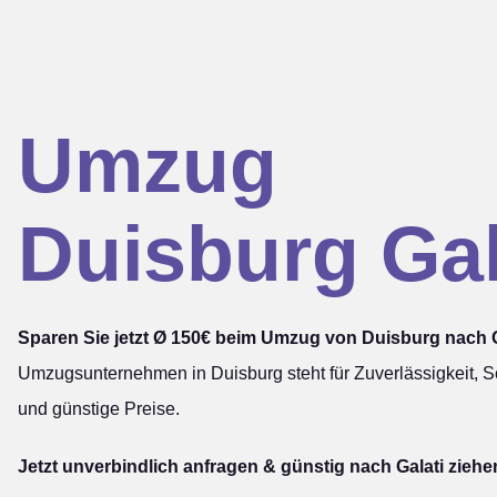
Umzug
Duisburg Gal
Sparen Sie jetzt Ø 150€ beim Umzug von Duisburg nach G
Umzugsunternehmen in Duisburg steht für Zuverlässigkeit, Sc
und günstige Preise.
Jetzt unverbindlich anfragen & günstig nach Galati ziehe