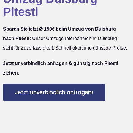
Pitesti
Sparen Sie jetzt Ø 150€ beim Umzug von Duisburg
nach Pitesti:
Unser Umzugsunternehmen in Duisburg
steht für Zuverlässigkeit, Schnelligkeit und günstige Preise.
Jetzt unverbindlich anfragen & günstig nach Pitesti
ziehen:
Jetzt unverbindlich anfragen!