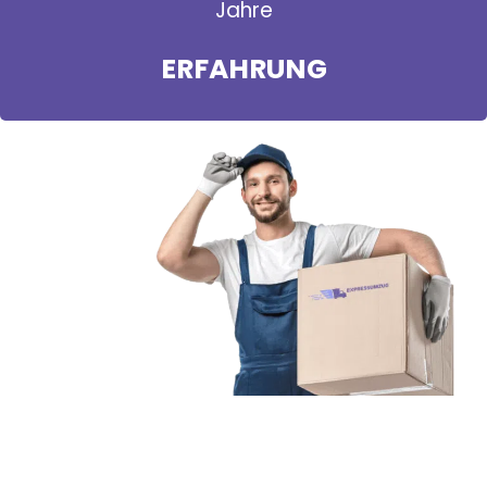
Jahre
ERFAHRUNG