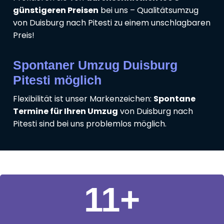
günstigeren Preisen
bei uns – Qualitätsumzug
von Duisburg nach Pitesti zu einem unschlagbaren
Preis!
Spontaner Umzug Duisburg
Pitesti möglich
Flexibilität ist unser Markenzeichen:
Spontane
Termine für Ihren Umzug
von Duisburg nach
Pitesti sind bei uns problemlos möglich.
11
+