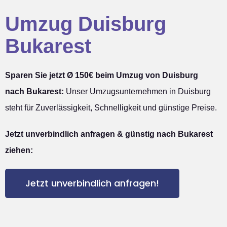
Umzug Duisburg
Bukarest
Sparen Sie jetzt Ø 150€ beim Umzug von Duisburg
nach Bukarest:
Unser Umzugsunternehmen in Duisburg
steht für Zuverlässigkeit, Schnelligkeit und günstige Preise.
Jetzt unverbindlich anfragen & günstig nach Bukarest
ziehen:
Jetzt unverbindlich anfragen!