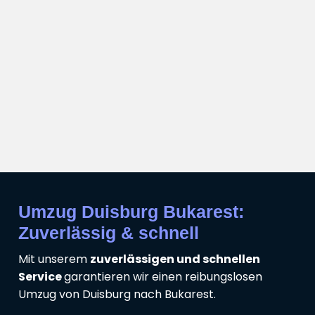
Umzug Duisburg Bukarest:
Zuverlässig & schnell
Mit unserem
zuverlässigen und schnellen
Service
garantieren wir einen reibungslosen
Umzug von Duisburg nach Bukarest.