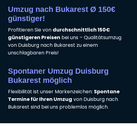
Umzug nach Bukarest Ø 150€
günstiger!
Profitieren Sie von
durchschnittlich 150€
günstigeren Preisen
bei uns – Qualitätsumzug
von Duisburg nach Bukarest zu einem
unschlagbaren Preis!
Spontaner Umzug Duisburg
Bukarest möglich
Flexibilität ist unser Markenzeichen:
Spontane
Termine für Ihren Umzug
von Duisburg nach
Bukarest sind bei uns problemlos möglich.