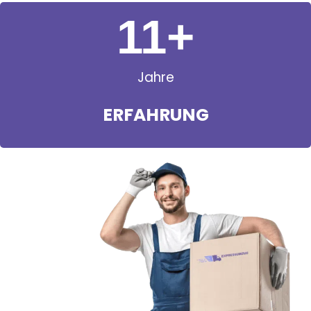
11
+
Jahre
ERFAHRUNG