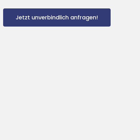
Jetzt unverbindlich anfragen!