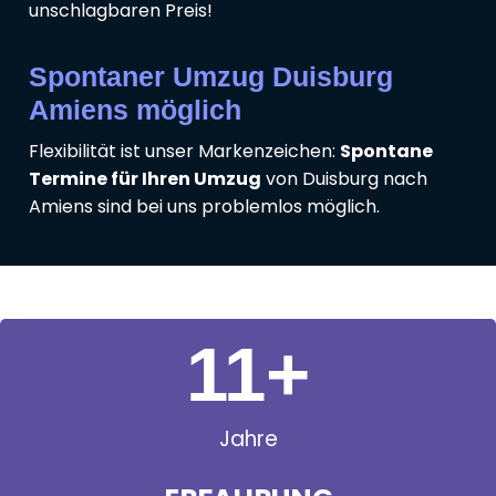
unschlagbaren Preis!
Spontaner Umzug Duisburg
Amiens möglich
Flexibilität ist unser Markenzeichen:
Spontane
Termine für Ihren Umzug
von Duisburg nach
Amiens sind bei uns problemlos möglich.
11
+
Jahre