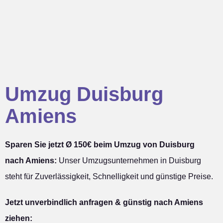
Umzug Duisburg
Amiens
Sparen Sie jetzt Ø 150€ beim Umzug von Duisburg
nach Amiens:
Unser Umzugsunternehmen in Duisburg
steht für Zuverlässigkeit, Schnelligkeit und günstige Preise.
Jetzt unverbindlich anfragen & günstig nach Amiens
ziehen: