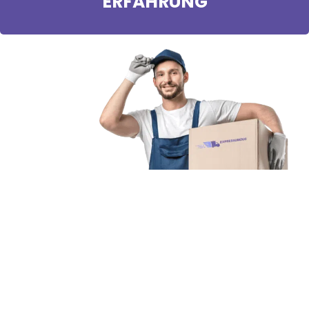
ERFAHRUNG