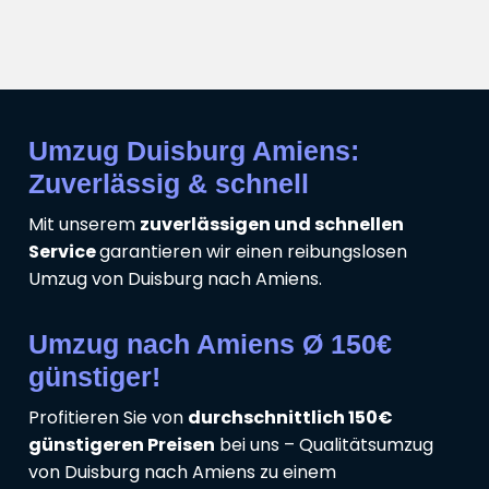
Umzug Duisburg Amiens:
Zuverlässig & schnell
Mit unserem
zuverlässigen und schnellen
Service
garantieren wir einen reibungslosen
Umzug von Duisburg nach Amiens.
Umzug nach Amiens Ø 150€
günstiger!
Profitieren Sie von
durchschnittlich 150€
günstigeren Preisen
bei uns – Qualitätsumzug
von Duisburg nach Amiens zu einem