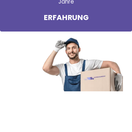
Jahre
ERFAHRUNG