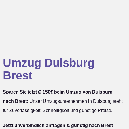
Umzug Duisburg
Brest
Sparen Sie jetzt Ø 150€ beim Umzug von Duisburg
nach Brest:
Unser Umzugsunternehmen in Duisburg steht
für Zuverlässigkeit, Schnelligkeit und günstige Preise.
Jetzt unverbindlich anfragen & günstig nach Brest