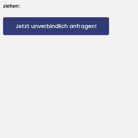
ziehen:
Jetzt unverbindlich anfragen!