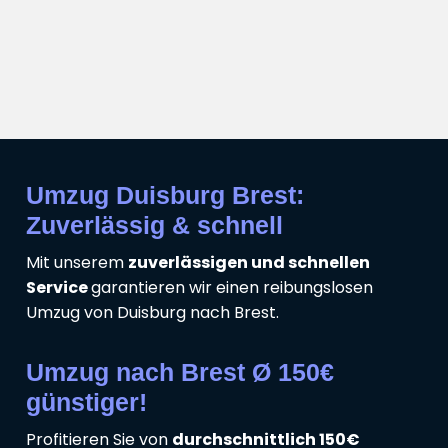
Umzug Duisburg Brest:
Zuverlässig & schnell
Mit unserem
zuverlässigen und schnellen
Service
garantieren wir einen reibungslosen
Umzug von Duisburg nach Brest.
Umzug nach Brest Ø 150€
günstiger!
Profitieren Sie von
durchschnittlich 150€