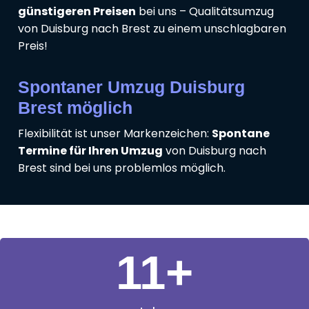
günstigeren Preisen
bei uns – Qualitätsumzug
von Duisburg nach Brest zu einem unschlagbaren
Preis!
Spontaner Umzug Duisburg
Brest möglich
Flexibilität ist unser Markenzeichen:
Spontane
Termine für Ihren Umzug
von Duisburg nach
Brest sind bei uns problemlos möglich.
11
+