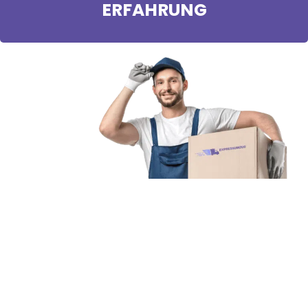
ERFAHRUNG