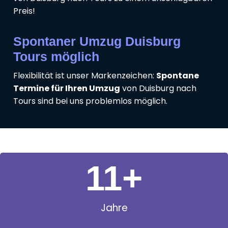
Preis!
Spontaner Umzug Duisburg
Tours möglich
Flexibilität ist unser Markenzeichen:
Spontane
Termine für Ihren Umzug
von Duisburg nach
Tours sind bei uns problemlos möglich.
11
+
Jahre