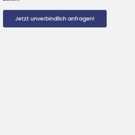
Jetzt unverbindlich anfragen!