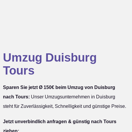
Umzug Duisburg
Tours
Sparen Sie jetzt Ø 150€ beim Umzug von Duisburg
nach Tours:
Unser Umzugsunternehmen in Duisburg
steht für Zuverlässigkeit, Schnelligkeit und günstige Preise.
Jetzt unverbindlich anfragen & günstig nach Tours
ziehen: