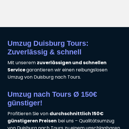
Umzug Duisburg Tours:
Zuverlässig & schnell
Mit unserem
zuverlässigen und schnellen
Service
garantieren wir einen reibungslosen
Umzug von Duisburg nach Tours.
Umzug nach Tours Ø 150€
günstiger!
Profitieren Sie von
durchschnittlich 150€
günstigeren Preisen
bei uns – Qualitätsumzug
von Duisburg nach Tours zu einem unschlagbaren