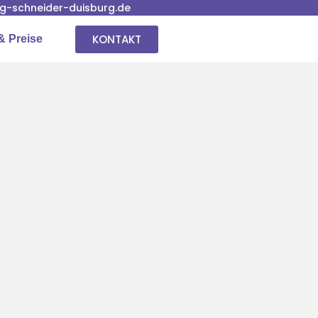
-schneider-duisburg.de
KONTAKT
& Preise