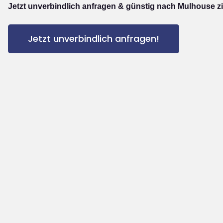
Jetzt unverbindlich anfragen & günstig nach Mulhouse z
Jetzt unverbindlich anfragen!