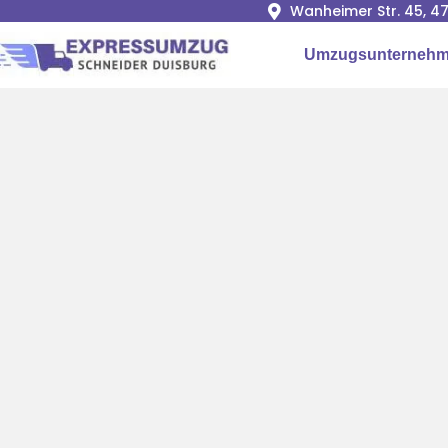
Wanheimer Str. 45, 4
Umzugsunternehm