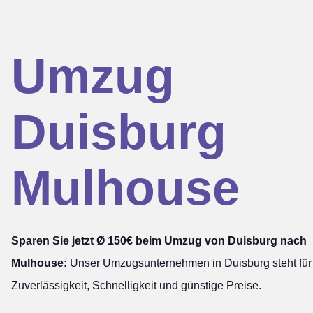
Umzug
Duisburg
Mulhouse
Sparen Sie jetzt Ø 150€ beim Umzug von Duisburg nach
Mulhouse:
Unser Umzugsunternehmen in Duisburg steht für
Zuverlässigkeit, Schnelligkeit und günstige Preise.