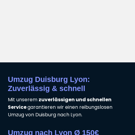
Umzug Duisburg Lyon:
Zuverlässig & schnell
Mit unserem
zuverlässigen und schnellen
Service
garantieren wir einen reibungslosen
Umzug von Duisburg nach Lyon.
Umzug nach Lyon Ø 150€