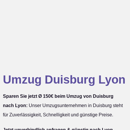
Umzug Duisburg Lyon
Sparen Sie jetzt Ø 150€ beim Umzug von Duisburg
nach Lyon:
Unser Umzugsunternehmen in Duisburg steht
für Zuverlässigkeit, Schnelligkeit und günstige Preise.
Jetzt unverbindlich anfragen & günstig nach Lyon