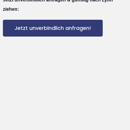
ziehen:
Jetzt unverbindlich anfragen!