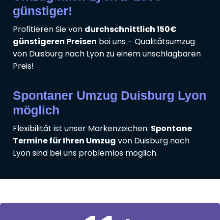
günstiger!
Profitieren Sie von
durchschnittlich 150€
günstigeren Preisen
bei uns – Qualitätsumzug
von Duisburg nach Lyon zu einem unschlagbaren
Preis!
Spontaner Umzug Duisburg Lyon
möglich
Flexibilität ist unser Markenzeichen:
Spontane
Termine für Ihren Umzug
von Duisburg nach
Lyon sind bei uns problemlos möglich.