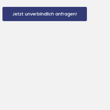
Jetzt unverbindlich anfragen!