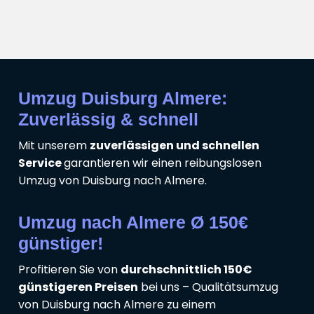
Umzug Duisburg Almere:
Zuverlässig & schnell
Mit unserem
zuverlässigen und schnellen
Service
garantieren wir einen reibungslosen
Umzug von Duisburg nach Almere.
Umzug nach Almere Ø 150€
günstiger!
Profitieren Sie von
durchschnittlich 150€
günstigeren Preisen
bei uns – Qualitätsumzug
von Duisburg nach Almere zu einem