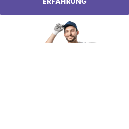
ERFAHRUNG