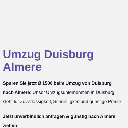
Umzug Duisburg
Almere
Sparen Sie jetzt Ø 150€ beim Umzug von Duisburg
nach Almere:
Unser Umzugsunternehmen in Duisburg
steht für Zuverlässigkeit, Schnelligkeit und günstige Preise.
Jetzt unverbindlich anfragen & günstig nach Almere
ziehen: