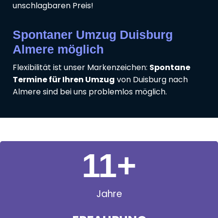
unschlagbaren Preis!
Spontaner Umzug Duisburg
Almere möglich
Flexibilität ist unser Markenzeichen:
Spontane
Termine für Ihren Umzug
von Duisburg nach
Almere sind bei uns problemlos möglich.
11
+
Jahre