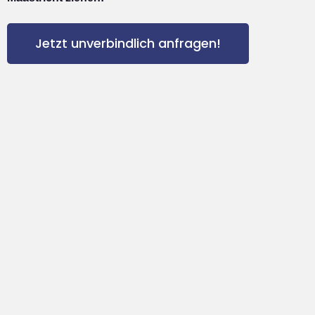
Jetzt unverbindlich anfragen!