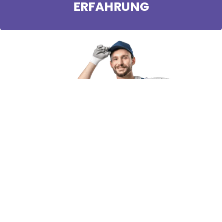
ERFAHRUNG