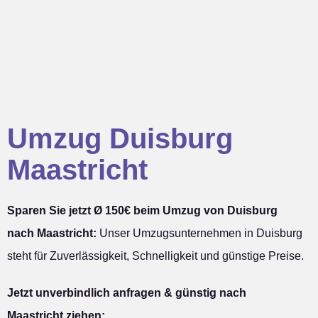
Umzug Duisburg
Maastricht
Sparen Sie jetzt Ø 150€ beim Umzug von Duisburg
nach Maastricht:
Unser Umzugsunternehmen in Duisburg
steht für Zuverlässigkeit, Schnelligkeit und günstige Preise.
Jetzt unverbindlich anfragen & günstig nach
Maastricht ziehen: