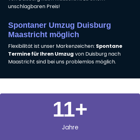
unschlagbaren Preis!
Spontaner Umzug Duisburg
Maastricht möglich
Flexibilität ist unser Markenzeichen:
Spontane
Termine für Ihren Umzug
von Duisburg nach
Maastricht sind bei uns problemlos möglich.
11
+
Jahre