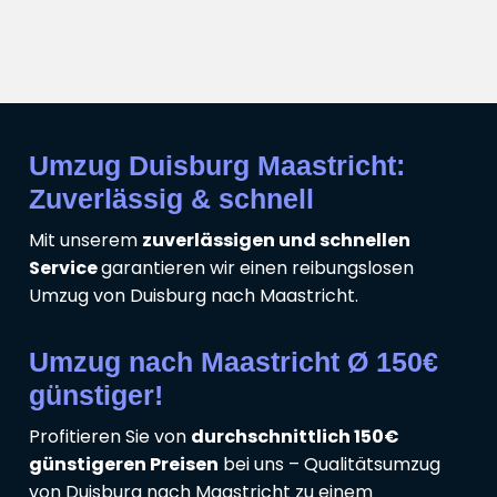
Umzug Duisburg Maastricht:
Zuverlässig & schnell
Mit unserem
zuverlässigen und schnellen
Service
garantieren wir einen reibungslosen
Umzug von Duisburg nach Maastricht.
Umzug nach Maastricht Ø 150€
günstiger!
Profitieren Sie von
durchschnittlich 150€
günstigeren Preisen
bei uns – Qualitätsumzug
von Duisburg nach Maastricht zu einem