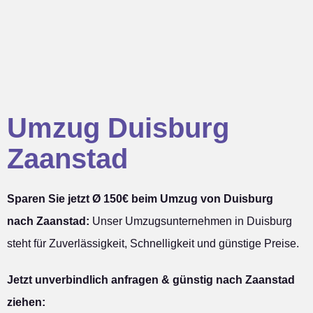
Umzug Duisburg
Zaanstad
Sparen Sie jetzt Ø 150€ beim Umzug von Duisburg
nach Zaanstad:
Unser Umzugsunternehmen in Duisburg
steht für Zuverlässigkeit, Schnelligkeit und günstige Preise.
Jetzt unverbindlich anfragen & günstig nach Zaanstad
ziehen: