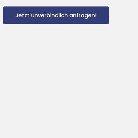
Jetzt unverbindlich anfragen!