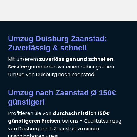
Umzug Duisburg Zaanstad:
Zuverlässig & schnell
Mit unserem
zuverlässigen und schnellen
Service
garantieren wir einen reibungslosen
Umzug von Duisburg nach Zaanstad.
Umzug nach Zaanstad Ø 150€
günstiger!
Profitieren Sie von
durchschnittlich 150€
günstigeren Preisen
bei uns – Qualitätsumzug
von Duisburg nach Zaanstad zu einem
unschlagbaren Preis!