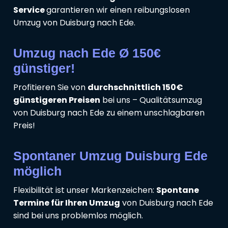
Service
garantieren wir einen reibungslosen
Umzug von Duisburg nach Ede.
Umzug nach Ede Ø 150€
günstiger!
Profitieren Sie von
durchschnittlich 150€
günstigeren Preisen
bei uns – Qualitätsumzug
von Duisburg nach Ede zu einem unschlagbaren
Preis!
Spontaner Umzug Duisburg Ede
möglich
Flexibilität ist unser Markenzeichen:
Spontane
Termine für Ihren Umzug
von Duisburg nach Ede
sind bei uns problemlos möglich.