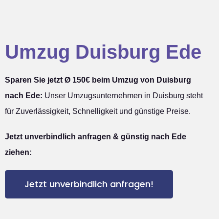
Umzug Duisburg Ede
Sparen Sie jetzt Ø 150€ beim Umzug von Duisburg
nach Ede:
Unser Umzugsunternehmen in Duisburg steht
für Zuverlässigkeit, Schnelligkeit und günstige Preise.
Jetzt unverbindlich anfragen & günstig nach Ede
ziehen:
Jetzt unverbindlich anfragen!