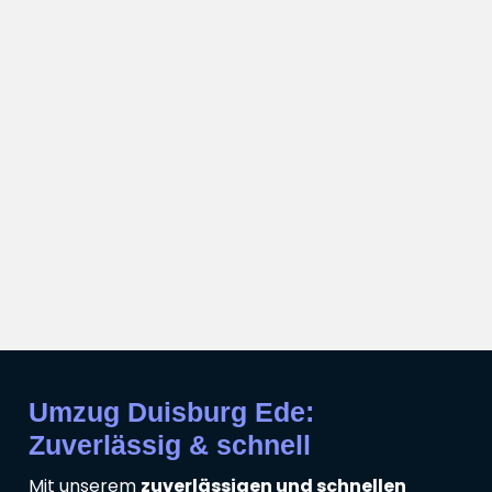
Umzug Duisburg Ede:
Zuverlässig & schnell
Mit unserem
zuverlässigen und schnellen