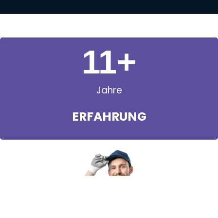
11
+
Jahre
ERFAHRUNG