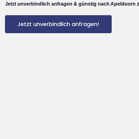
Jetzt unverbindlich anfragen & günstig nach Apeldoorn 
Jetzt unverbindlich anfragen!