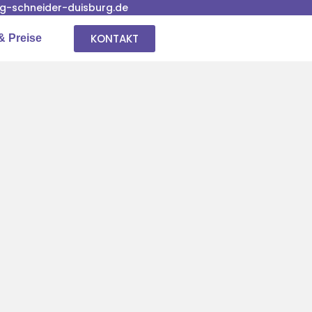
-schneider-duisburg.de
KONTAKT
& Preise