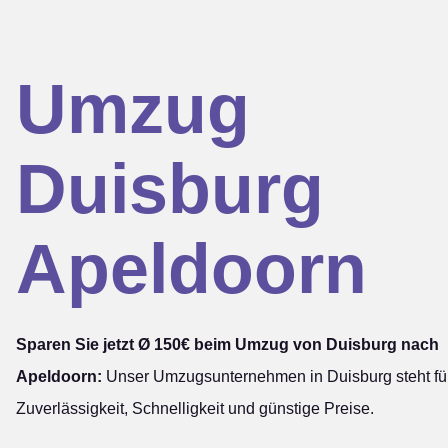
Umzug
Duisburg
Apeldoorn
Sparen Sie jetzt Ø 150€ beim Umzug von Duisburg nach
Apeldoorn:
Unser Umzugsunternehmen in Duisburg steht fü
Zuverlässigkeit, Schnelligkeit und günstige Preise.