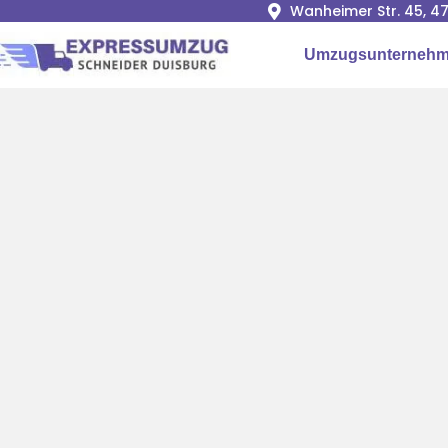
Wanheimer Str. 45, 4
Umzugsunternehm