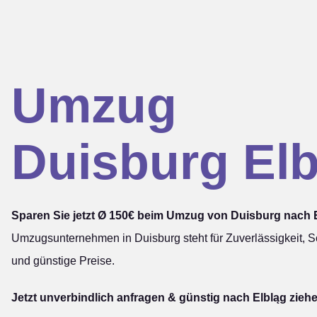
Umzug
Duisburg Elb
Sparen Sie jetzt Ø 150€ beim Umzug von Duisburg nach E
Umzugsunternehmen in Duisburg steht für Zuverlässigkeit, Sc
und günstige Preise.
Jetzt unverbindlich anfragen & günstig nach Elbląg zieh