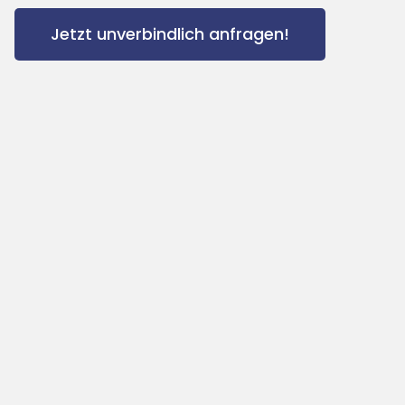
Jetzt unverbindlich anfragen!