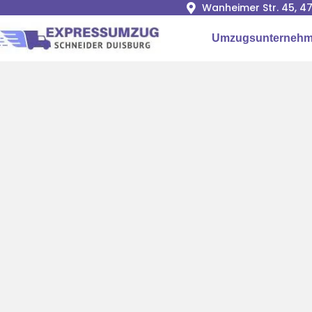
Wanheimer Str. 45, 4
Umzugsunternehm