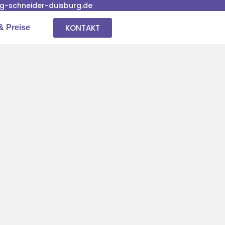
-schneider-duisburg.de
KONTAKT
& Preise